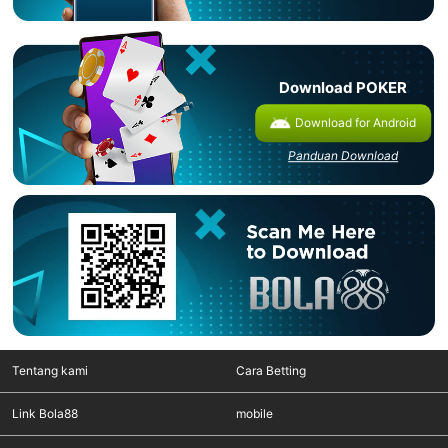
Download POKER
Download for Android
Panduan Download
Tentang kami
Cara Betting
Link Bola88
mobile